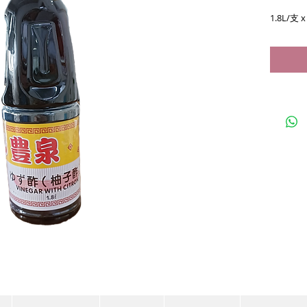
1.8L/支