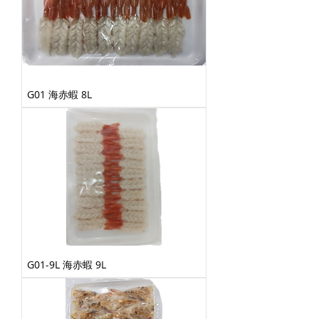
G01 海赤蝦 8L
G01-9L 海赤蝦 9L