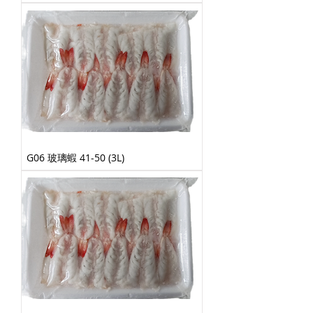
G06 玻璃蝦 41-50 (3L)