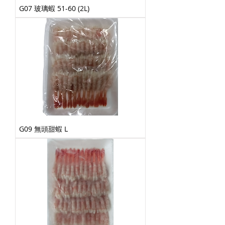
G07 玻璃蝦 51-60 (2L)
G09 無頭甜蝦 L