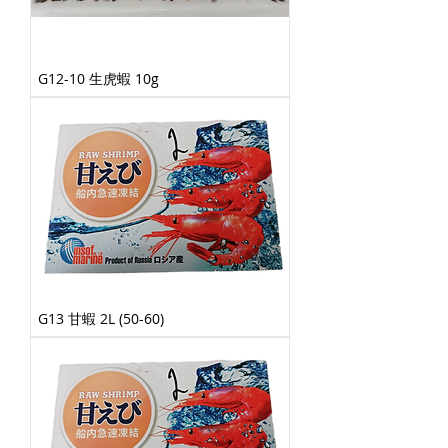
G12-10 生虎蝦 10g
G13 甘蝦 2L (50-60)