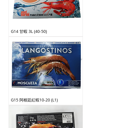
G14 甘蝦 3L (40-50)
G15 阿根廷紅蝦10-20 (L1)